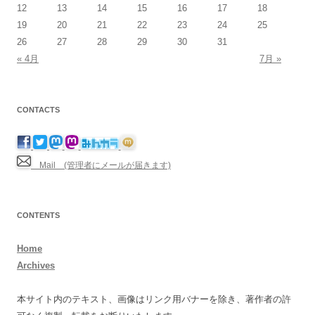
12
13
14
15
16
17
18
19
20
21
22
23
24
25
26
27
28
29
30
31
« 4月
7月 »
CONTACTS
Mail (管理者にメールが届きます)
CONTENTS
Home
Archives
本サイト内のテキスト、画像はリンク用バナーを除き、著作者の許