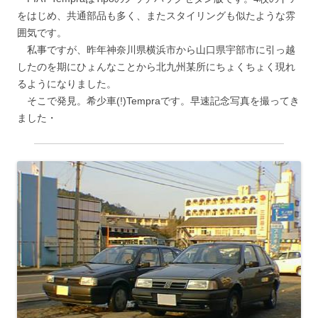
をはじめ、共通部品も多く、またスタイリングも似たような雰
囲気です。
私事ですが、昨年神奈川県横浜市から山口県宇部市に引っ越
したのを期にひょんなことから北九州某所にちょくちょく現れ
るようになりました。
そこで発見。希少車(!)Tempraです。早速記念写真を撮ってき
ました・