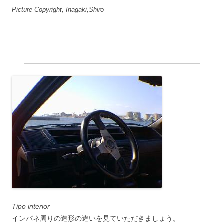
Picture Copyright, Inagaki,Shiro
Tipo interior
インパネ周りの造形の違いを見ていただきましょう。