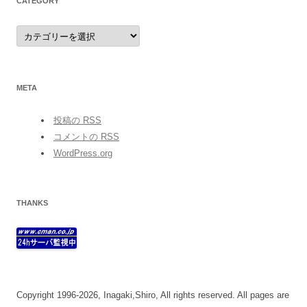
CATEGORY
category
META
投稿の
RSS
コメントの
RSS
WordPress.org
THANKS
Copyright 1996-2026, Inagaki,Shiro, All rights reserved. All pages are