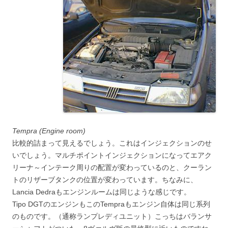
Tempra (Engine room)
比較的詰まって見えるでしょう。これはインジェクションのせ
いでしょう。マルチポイントインジェクションになってエアク
リーナ～インテーク周りの配置が変わっているのと、クーラン
トのリザーブタンクの位置が変わっています。ちなみに、
Lancia Dedraもエンジンルームは同じような感じです。
Tipo DGTのエンジンもこのTempraもエンジン自体は同じ系列
のものです。（通称ランプレディユニット）こっちはバランサ