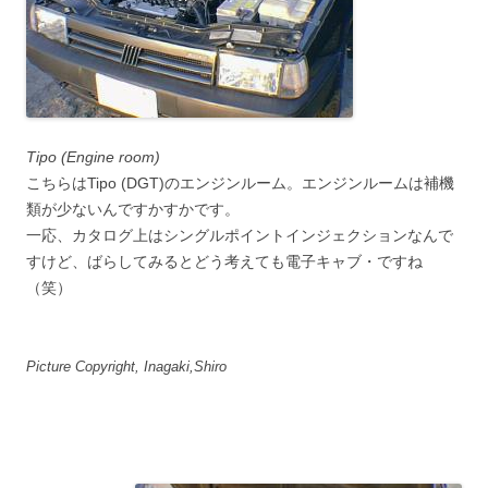
Tipo (Engine room)
こちらはTipo (DGT)のエンジンルーム。エンジンルームは補機
類が少ないんですかすかです。
一応、カタログ上はシングルポイントインジェクションなんで
すけど、ばらしてみるとどう考えても電子キャブ・ですね
（笑）
Picture Copyright, Inagaki,Shiro