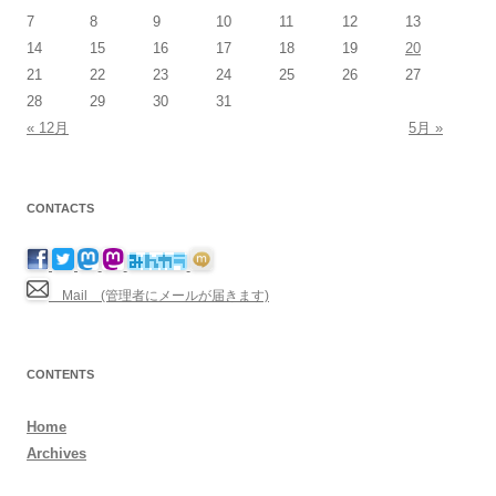
7
8
9
10
11
12
13
14
15
16
17
18
19
20
21
22
23
24
25
26
27
28
29
30
31
« 12月
5月 »
CONTACTS
Mail (管理者にメールが届きます)
CONTENTS
Home
Archives