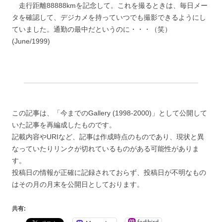
走行距離88888kmを記念して。これを撮るときは、毎日メー
タを確認して、デジカメを持っていつでも撮影できるようにし
ていました。通勤の最中だというのに・・・（笑）
(June/1999)
この記事は、「今までのGallery (1998-2000)」として公開して
いた記事を再編成したものです。
記載内容やURIなど、記事は作成時点のものであり、現状と異
なっていたりリンクが切れているものがある可能性がありま
す。
投稿日の情報が正確に記録されておらず、投稿日が不明なもの
はその月の月末を公開日としております。
共有:
fedibird