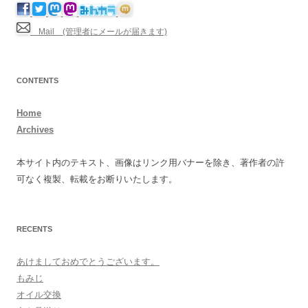
Mail (管理者にメールが届きます)
CONTENTS
Home
Archives
本サイト内のテキスト、画像はリンク用バナーを除き、著作者の許
可なく複製、転載をお断りいたします。
RECENTS
あけましておめでとうございます。
もみじ
オイル交換