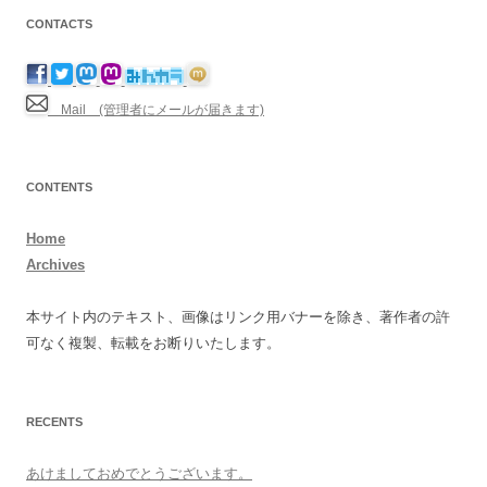
CONTACTS
Mail (管理者にメールが届きます)
CONTENTS
Home
Archives
本サイト内のテキスト、画像はリンク用バナーを除き、著作者の許
可なく複製、転載をお断りいたします。
RECENTS
あけましておめでとうございます。