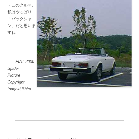
・このクルマ、
私はやっぱり
「バックシャ
ン」だと思いま
すね
FIAT 2000
Spider
Picture
Copyright
Inagaki,Shiro