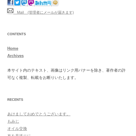
Mail (管理者にメールが届きます)
CONTENTS
Home
Archives
本サイト内のテキスト、画像はリンク用バナーを除き、著作者の許
可なく複製、転載をお断りいたします。
RECENTS
あけましておめでとうございます。
もみじ
オイル交換
友を見送りに。