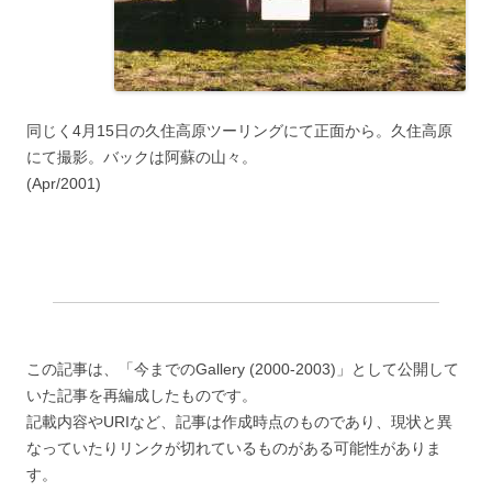
同じく4月15日の久住高原ツーリングにて正面から。久住高原
にて撮影。バックは阿蘇の山々。
(Apr/2001)
この記事は、「今までのGallery (2000-2003)」として公開して
いた記事を再編成したものです。
記載内容やURIなど、記事は作成時点のものであり、現状と異
なっていたりリンクが切れているものがある可能性がありま
す。