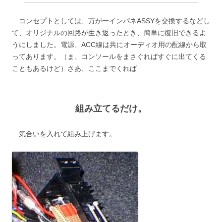
コンセプトとしては、万が一インパネASSYを交換するなどし
て、オリジナルの回路が生き返ったとき、簡単に復旧できるよ
うにしました。電源、ACC線は共にオーディオ用の配線から取
ってあります。（ま、コンソールをまさぐればすぐに出てくる
こともあるけど）さあ、ここまでくれば
組み立てるだけ。
気合いを入れて組み上げます。