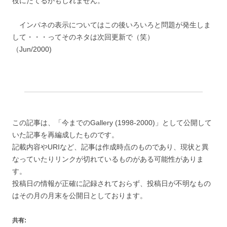
役にたてるかもしれません。
インパネの表示についてはこの後いろいろと問題が発生しま
して・・・ってそのネタは次回更新で（笑）
（Jun/2000)
この記事は、「今までのGallery (1998-2000)」として公開して
いた記事を再編成したものです。
記載内容やURIなど、記事は作成時点のものであり、現状と異
なっていたりリンクが切れているものがある可能性がありま
す。
投稿日の情報が正確に記録されておらず、投稿日が不明なもの
はその月の月末を公開日としております。
共有: