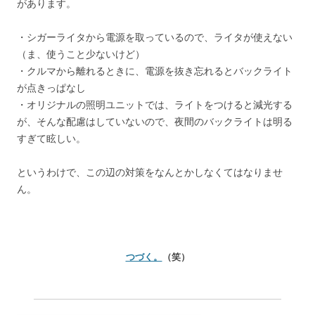
があります。
・シガーライタから電源を取っているので、ライタが使えない
（ま、使うこと少ないけど）
・クルマから離れるときに、電源を抜き忘れるとバックライト
が点きっぱなし
・オリジナルの照明ユニットでは、ライトをつけると減光する
が、そんな配慮はしていないので、夜間のバックライトは明る
すぎて眩しい。
というわけで、この辺の対策をなんとかしなくてはなりませ
ん。
つづく。
（笑）