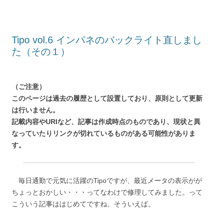
Tipo vol.6 インパネのバックライト直しまし
た（その１）
（ご注意）
このページは過去の履歴として設置しており、原則として更新
は行いません。
記載内容やURIなど、記事は作成時点のものであり、現状と異
なっていたりリンクが切れているものがある可能性がありま
す。
毎日通勤で元気に活躍のTipoですが、最近メータの表示がが
ちょっとおかしい・・・ってなわけで修理してみました。って
こういう記事ははじめてですね。そういえば。