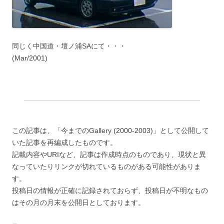
同じく中国道・壇ノ浦SAにて・・・
(Mar/2001)
この記事は、「今までのGallery (2000-2003)」として公開して
いた記事を再編成したものです。
記載内容やURIなど、記事は作成時点のものであり、現状と異
なっていたりリンクが切れているものがある可能性がありま
す。
投稿日の情報が正確に記録されておらず、投稿日が不明なもの
はその月の月末を公開日としております。