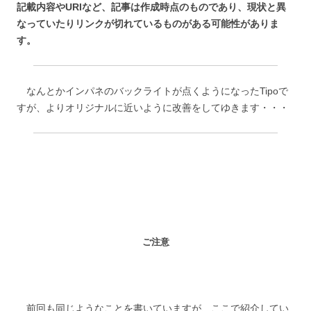
記載内容やURIなど、記事は作成時点のものであり、現状と異
なっていたりリンクが切れているものがある可能性がありま
す。
なんとかインパネのバックライトが点くようになったTipoで
すが、よりオリジナルに近いように改善をしてゆきます・・・
ご注意
前回も同じようなことを書いていますが、ここで紹介してい