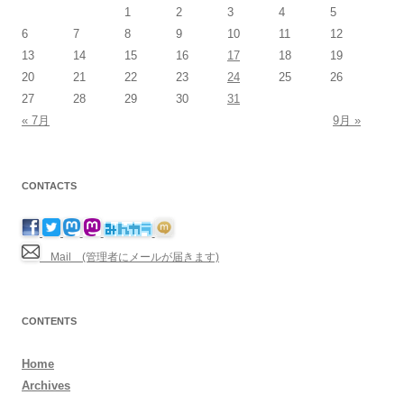
1
2
3
4
5
6
7
8
9
10
11
12
13
14
15
16
17
18
19
20
21
22
23
24
25
26
27
28
29
30
31
« 7月
9月 »
CONTACTS
Mail (管理者にメールが届きます)
CONTENTS
Home
Archives