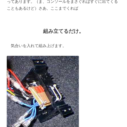
ってあります。（ま、コンソールをまさぐればすぐに出てくる
こともあるけど）さあ、ここまでくれば
組み立てるだけ。
気合いを入れて組み上げます。