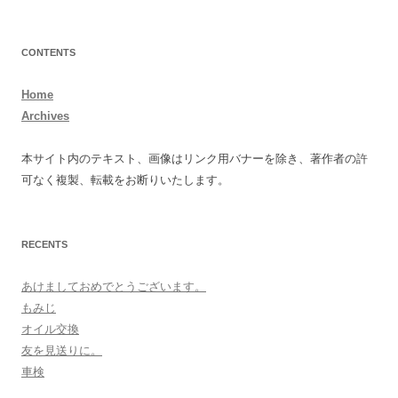
CONTENTS
Home
Archives
本サイト内のテキスト、画像はリンク用バナーを除き、著作者の許
可なく複製、転載をお断りいたします。
RECENTS
あけましておめでとうございます。
もみじ
オイル交換
友を見送りに。
車検