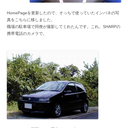
HomePageを更新したので、そっちで使っていたインパネの写
真をこちらに移しました。
職場の駐車場で同僚が撮影してくれたんです。これ。SHARPの
携帯電話のカメラで。