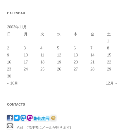
CALENDAR
2003年11月
日
月
火
水
木
金
土
1
2
3
4
5
6
7
8
9
10
11
12
13
14
15
16
17
18
19
20
21
22
23
24
25
26
27
28
29
30
« 10月
12月 »
CONTACTS
Mail (管理者にメールが届きます)