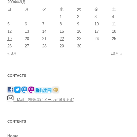
2004年9月
日
月
火
水
木
金
土
1
2
3
4
5
6
7
8
9
10
11
12
13
14
15
16
17
18
19
20
21
22
23
24
25
26
27
28
29
30
« 8月
10月 »
CONTACTS
Mail (管理者にメールが届きます)
CONTENTS
Home