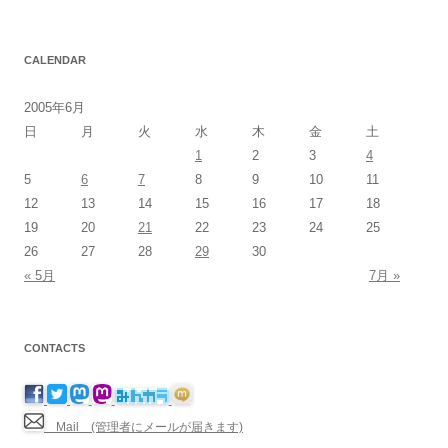
CALENDAR
2005年6月
日
月
火
水
木
金
土
1
2
3
4
5
6
7
8
9
10
11
12
13
14
15
16
17
18
19
20
21
22
23
24
25
26
27
28
29
30
« 5月
7月 »
CONTACTS
Mail (管理者にメールが届きます)