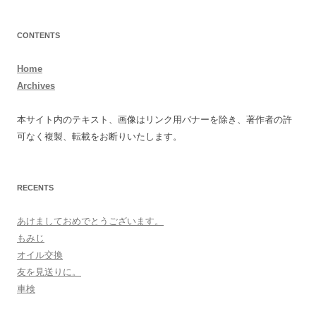
CONTENTS
Home
Archives
本サイト内のテキスト、画像はリンク用バナーを除き、著作者の許
可なく複製、転載をお断りいたします。
RECENTS
あけましておめでとうございます。
もみじ
オイル交換
友を見送りに。
車検