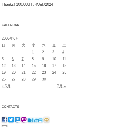
Thanks! 100,000Hit 4/Jul./2024
CALENDAR
2005年6月
日
月
火
水
木
金
土
1
2
3
4
5
6
7
8
9
10
11
12
13
14
15
16
17
18
19
20
21
22
23
24
25
26
27
28
29
30
« 5月
7月 »
CONTACTS