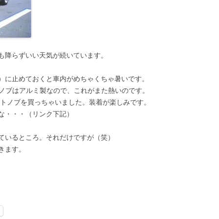
も降らずいい天気が続いています。
）に止めておくと車内がめちゃくちゃ暑いです。
キのノブはアルミ製なので、これがまた熱いのです。
フトノブを買っちゃいました。装着が楽しみです。
な・・・（リンク下記）
ているところ。それだけですが（笑）
きます。