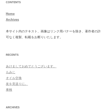
CONTENTS
Home
Archives
本サイト内のテキスト、画像はリンク用バナーを除き、著作者の許
可なく複製、転載をお断りいたします。
RECENTS
あけましておめでとうございます。
もみじ
オイル交換
友を見送りに。
車検
ARCHIVES