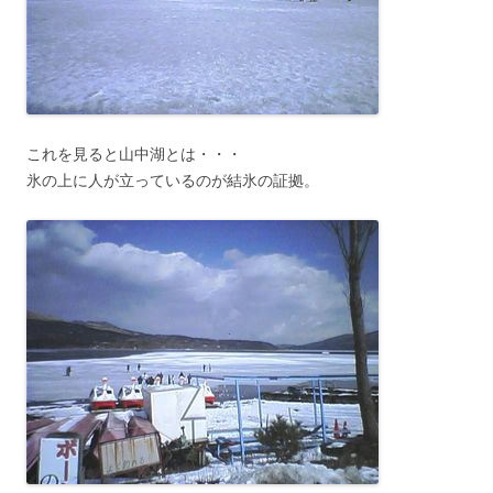
これを見ると山中湖とは・・・
氷の上に人が立っているのが結氷の証拠。