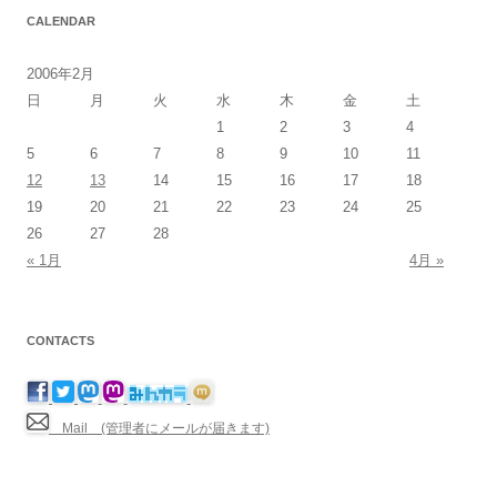
CALENDAR
2006年2月
日
月
火
水
木
金
土
1
2
3
4
5
6
7
8
9
10
11
12
13
14
15
16
17
18
19
20
21
22
23
24
25
26
27
28
« 1月
4月 »
CONTACTS
Mail (管理者にメールが届きます)