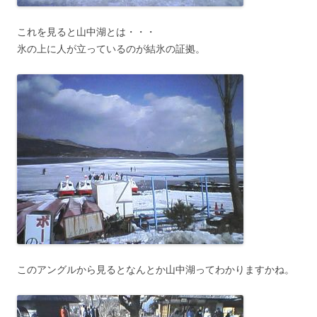
これを見ると山中湖とは・・・
氷の上に人が立っているのが結氷の証拠。
このアングルから見るとなんとか山中湖ってわかりますかね。