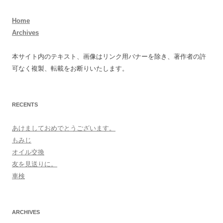
Home
Archives
本サイト内のテキスト、画像はリンク用バナーを除き、著作者の許
可なく複製、転載をお断りいたします。
RECENTS
あけましておめでとうございます。
もみじ
オイル交換
友を見送りに。
車検
ARCHIVES