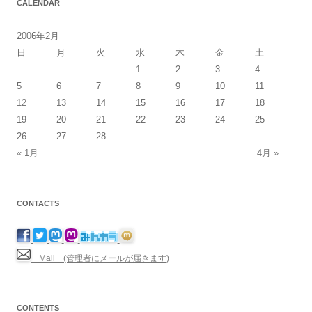
CALENDAR
2006年2月
日
月
火
水
木
金
土
1
2
3
4
5
6
7
8
9
10
11
12
13
14
15
16
17
18
19
20
21
22
23
24
25
26
27
28
« 1月
4月 »
CONTACTS
Mail (管理者にメールが届きます)
CONTENTS