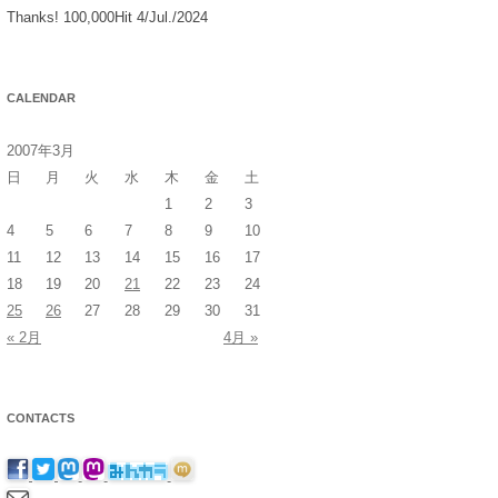
Thanks! 100,000Hit 4/Jul./2024
CALENDAR
2007年3月
日
月
火
水
木
金
土
1
2
3
4
5
6
7
8
9
10
11
12
13
14
15
16
17
18
19
20
21
22
23
24
25
26
27
28
29
30
31
« 2月
4月 »
CONTACTS