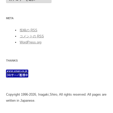
META
投稿の
RSS
コメントの
RSS
WordPress.org
THANKS
Copyright 1996-2026, Inagaki,Shiro, All rights reserved. All pages are
written in Japanese.