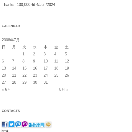
Thanks! 100,000Hit 4/Jul./2024
CALENDAR
2008年7月
日
月
火
水
木
金
土
1
2
3
4
5
6
7
8
9
10
11
12
13
14
15
16
17
18
19
20
21
22
23
24
25
26
27
28
29
30
31
« 6月
8月 »
CONTACTS