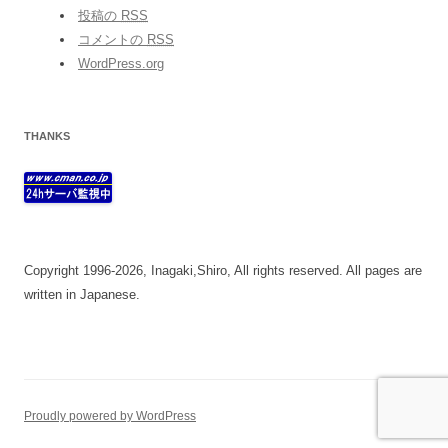
投稿の
RSS
コメントの
RSS
WordPress.org
THANKS
Copyright 1996-2026, Inagaki,Shiro, All rights reserved. All pages are
written in Japanese.
Proudly powered by WordPress