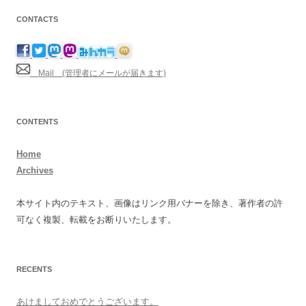
CONTACTS
Mail (管理者にメールが届きます)
CONTENTS
Home
Archives
本サイト内のテキスト、画像はリンク用バナーを除き、著作者の許
可なく複製、転載をお断りいたします。
RECENTS
あけましておめでとうございます。