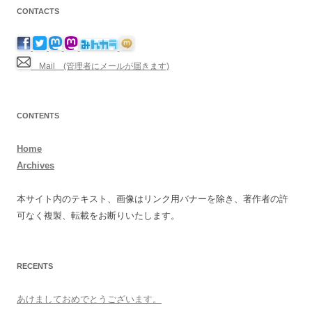
CONTACTS
Mail (管理者にメールが届きます)
CONTENTS
Home
Archives
本サイト内のテキスト、画像はリンク用バナーを除き、著作者の許
可なく複製、転載をお断りいたします。
RECENTS
あけましておめでとうございます。