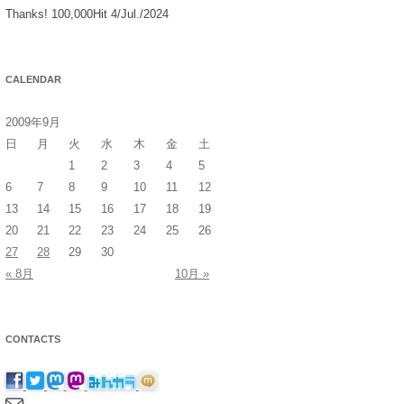
Thanks! 100,000Hit 4/Jul./2024
CALENDAR
2009年9月
日
月
火
水
木
金
土
1
2
3
4
5
6
7
8
9
10
11
12
13
14
15
16
17
18
19
20
21
22
23
24
25
26
27
28
29
30
« 8月
10月 »
CONTACTS