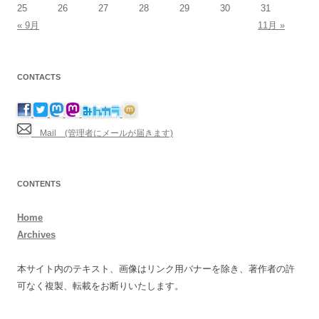
25
26
27
28
29
30
31
« 9月
11月 »
CONTACTS
Mail (管理者にメールが届きます)
CONTENTS
Home
Archives
本サイト内のテキスト、画像はリンク用バナーを除き、著作者の許
可なく複製、転載をお断りいたします。