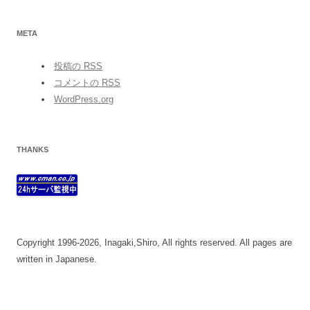
META
投稿の
RSS
コメントの
RSS
WordPress.org
THANKS
Copyright 1996-2026, Inagaki,Shiro, All rights reserved. All pages are
written in Japanese.