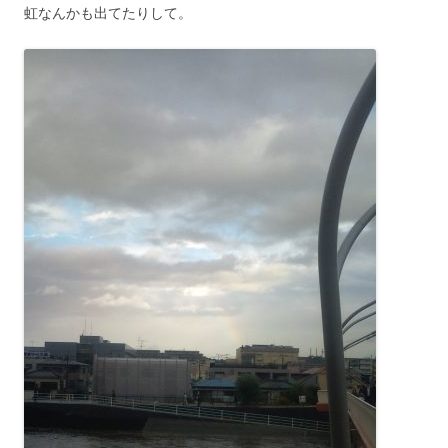
虹なんかも出てたりして。