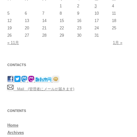
1
2
3
4
5
6
7
8
9
10
11
12
13
14
15
16
17
18
19
20
21
22
23
24
25
26
27
28
29
30
31
« 11月
1月 »
CONTACTS
Mail (管理者にメールが届きます)
CONTENTS
Home
Archives