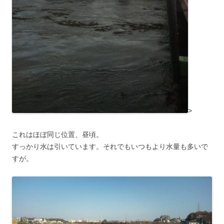
>
これはほぼ同じ位置、昼頃。
すっかり水は引いています。それでもいつもより水量も多いで
すが。