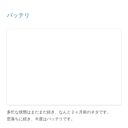
バッテリ
多忙な状態はまだまだ続き、なんと２ヶ月前のネタです。
窓落ちに続き、今度はバッテリです。