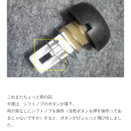
これまたちょっと前の話。
今度は、シフトノブのボタンが落下。
何の気なしにシフトノブを操作（当然ボタンを押す操作ってあ
るじゃないですか）すると、ボタンがぴょんっと飛び出しまし
た。