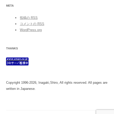
META
投稿の
RSS
コメントの
RSS
WordPress.org
THANKS
Copyright 1996-2026, Inagaki,Shiro, All rights reserved. All pages are
written in Japanese.