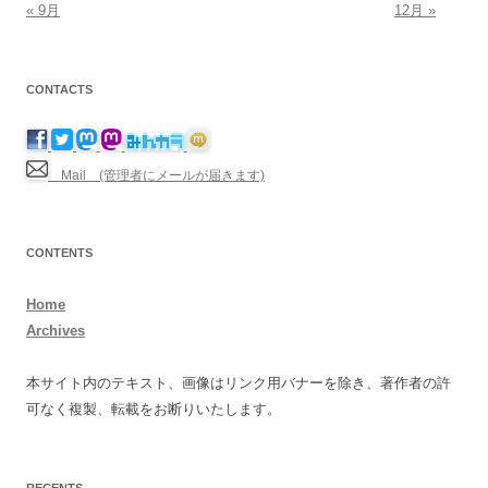
« 9月
12月 »
CONTACTS
Mail (管理者にメールが届きます)
CONTENTS
Home
Archives
本サイト内のテキスト、画像はリンク用バナーを除き、著作者の許
可なく複製、転載をお断りいたします。