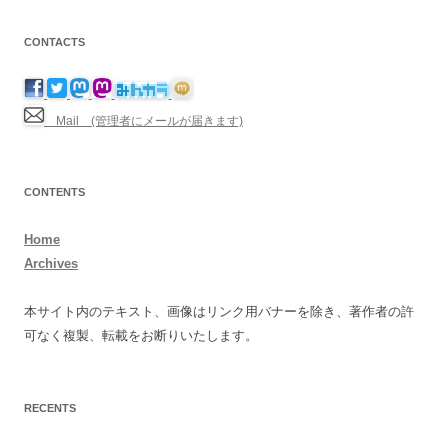
CONTACTS
Mail (管理者にメールが届きます)
CONTENTS
Home
Archives
本サイト内のテキスト、画像はリンク用バナーを除き、著作者の許
可なく複製、転載をお断りいたします。
RECENTS