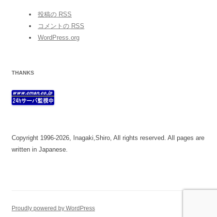
投稿の
RSS
コメントの
RSS
WordPress.org
THANKS
Copyright 1996-2026, Inagaki,Shiro, All rights reserved. All pages are
written in Japanese.
Proudly powered by WordPress