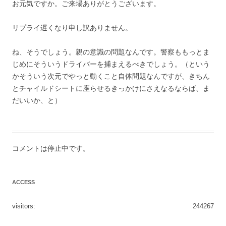
お元気ですか。ご来場ありがとうございます。
リプライ遅くなり申し訳ありません。
ね、そうでしょう。親の意識の問題なんです。警察ももっとま
じめにそういうドライバーを捕まえるべきでしょう。（という
かそういう次元でやっと動くこと自体問題なんですが、きちん
とチャイルドシートに座らせるきっかけにさえなるならば、ま
だいいか、と）
コメントは停止中です。
ACCESS
visitors:
244267