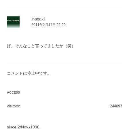
inagaki
2011年2月14日 21:00
げ。そんなこと言ってましたか（笑）
コメントは停止中です。
ACCESS
visitors:
244093
since 2/Nov./1996.