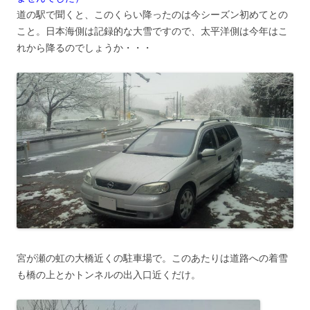
道の駅で聞くと、このくらい降ったのは今シーズン初めてとの
こと。日本海側は記録的な大雪ですので、太平洋側は今年はこ
れから降るのでしょうか・・・
宮が瀬の虹の大橋近くの駐車場で。このあたりは道路への着雪
も橋の上とかトンネルの出入口近くだけ。