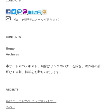
CONTACTS
Mail (管理者にメールが届きます)
CONTENTS
Home
Archives
本サイト内のテキスト、画像はリンク用バナーを除き、著作者の許
可なく複製、転載をお断りいたします。
RECENTS
あけましておめでとうございます。
もみじ