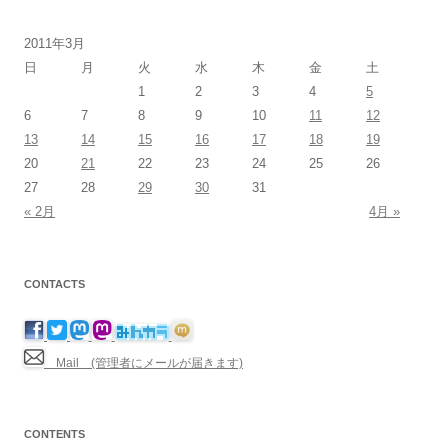
2011年3月
日
月
火
水
木
金
土
1
2
3
4
5
6
7
8
9
10
11
12
13
14
15
16
17
18
19
20
21
22
23
24
25
26
27
28
29
30
31
« 2月
4月 »
CONTACTS
Mail (管理者にメールが届きます)
CONTENTS