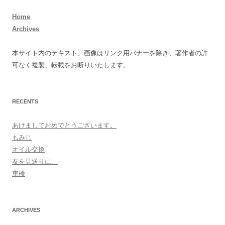
Home
Archives
本サイト内のテキスト、画像はリンク用バナーを除き、著作者の許
可なく複製、転載をお断りいたします。
RECENTS
あけましておめでとうございます。
もみじ
オイル交換
友を見送りに。
車検
ARCHIVES