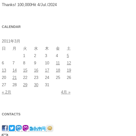
Thanks! 100,000Hit 4/Jul./2024
CALENDAR
2011年3月
日
月
火
水
木
金
土
1
2
3
4
5
6
7
8
9
10
11
12
13
14
15
16
17
18
19
20
21
22
23
24
25
26
27
28
29
30
31
« 2月
4月 »
CONTACTS