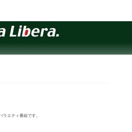
バラエティ番組です。