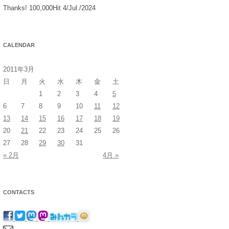
Thanks! 100,000Hit 4/Jul./2024
CALENDAR
2011年3月
日
月
火
水
木
金
土
1
2
3
4
5
6
7
8
9
10
11
12
13
14
15
16
17
18
19
20
21
22
23
24
25
26
27
28
29
30
31
« 2月
4月 »
CONTACTS