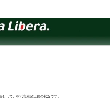
任せして、横浜市緑区近傍の状況です。