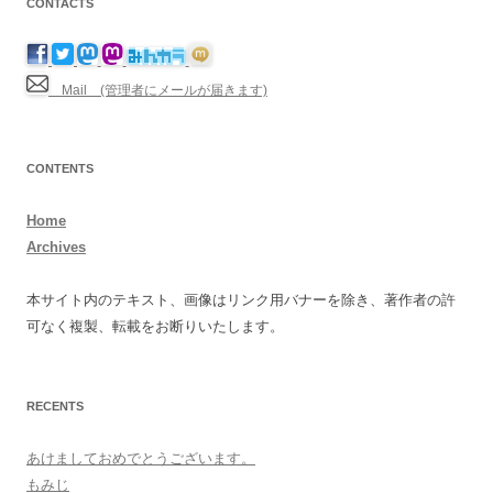
CONTACTS
Mail (管理者にメールが届きます)
CONTENTS
Home
Archives
本サイト内のテキスト、画像はリンク用バナーを除き、著作者の許
可なく複製、転載をお断りいたします。
RECENTS
あけましておめでとうございます。
もみじ