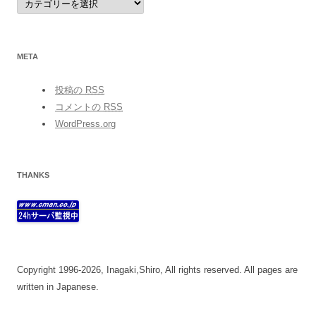
META
投稿の
RSS
コメントの
RSS
WordPress.org
THANKS
Copyright 1996-2026, Inagaki,Shiro, All rights reserved. All pages are
written in Japanese.