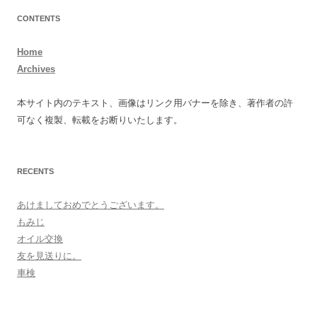
CONTENTS
Home
Archives
本サイト内のテキスト、画像はリンク用バナーを除き、著作者の許
可なく複製、転載をお断りいたします。
RECENTS
あけましておめでとうございます。
もみじ
オイル交換
友を見送りに。
車検