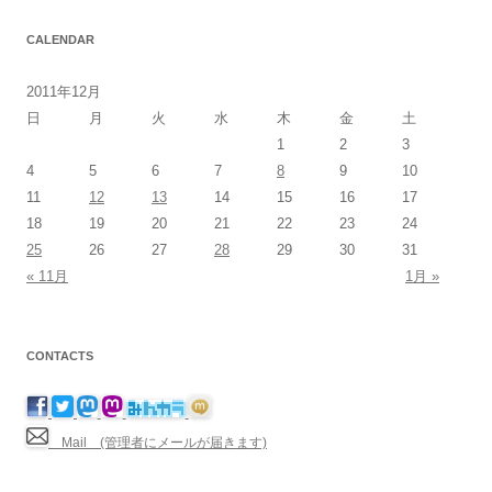
CALENDAR
2011年12月
日
月
火
水
木
金
土
1
2
3
4
5
6
7
8
9
10
11
12
13
14
15
16
17
18
19
20
21
22
23
24
25
26
27
28
29
30
31
« 11月
1月 »
CONTACTS
Mail (管理者にメールが届きます)