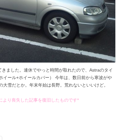
なってきました。連休でやっと時間が取れたので、Astraのタイ
ホイール+ホイールカバー） 今年は、数日前から寒波がや
の大雪だとか。年末年始は長野。荒れないといいけど。
ブルにより喪失した記事を復旧したものです*