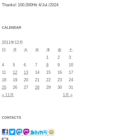
Thanks! 100,000Hit 4/Jul./2024
CALENDAR
2011年12月
日
月
火
水
木
金
土
1
2
3
4
5
6
7
8
9
10
11
12
13
14
15
16
17
18
19
20
21
22
23
24
25
26
27
28
29
30
31
« 11月
1月 »
CONTACTS