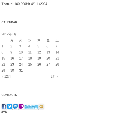
Thanks! 100,000Hit 4/Jul./2024
CALENDAR
2012年1月
日
月
火
水
木
金
土
1
2
3
4
5
6
7
8
9
10
11
12
13
14
15
16
17
18
19
20
21
22
23
24
25
26
27
28
29
30
31
« 12月
2月 »
CONTACTS