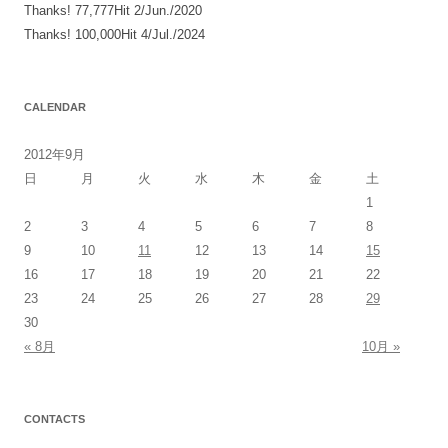
Thanks! 77,777Hit 2/Jun./2020
Thanks! 100,000Hit 4/Jul./2024
CALENDAR
2012年9月
日
月
火
水
木
金
土
1
2
3
4
5
6
7
8
9
10
11
12
13
14
15
16
17
18
19
20
21
22
23
24
25
26
27
28
29
30
« 8月
10月 »
CONTACTS