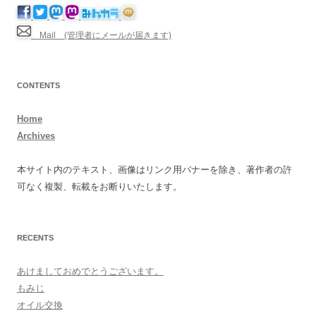
Mail (管理者にメールが届きます)
CONTENTS
Home
Archives
本サイト内のテキスト、画像はリンク用バナーを除き、著作者の許
可なく複製、転載をお断りいたします。
RECENTS
あけましておめでとうございます。
もみじ
オイル交換