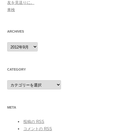
友を見送りに。
車検
ARCHIVES
archives
CATEGORY
category
META
投稿の
RSS
コメントの
RSS