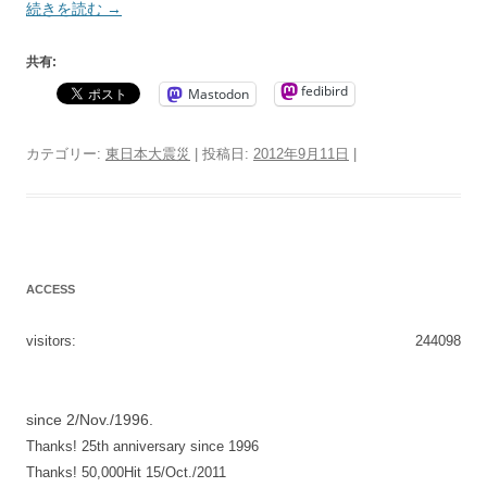
続きを読む
→
共有:
fedibird
Mastodon
カテゴリー:
東日本大震災
| 投稿日:
2012年9月11日
|
ACCESS
visitors:
244098
since 2/Nov./1996.
Thanks! 25th anniversary since 1996
Thanks! 50,000Hit 15/Oct./2011