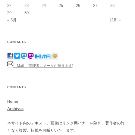
22
23
24
25
26
27
28
29
30
« 8月
12月 »
CONTACTS
Mail (管理者にメールが届きます)
CONTENTS
Home
Archives
本サイト内のテキスト、画像はリンク用バナーを除き、著作者の許
可なく複製、転載をお断りいたします。