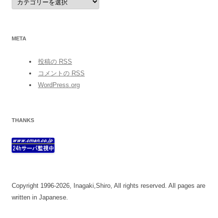
META
投稿の
RSS
コメントの
RSS
WordPress.org
THANKS
Copyright 1996-2026, Inagaki,Shiro, All rights reserved. All pages are
written in Japanese.