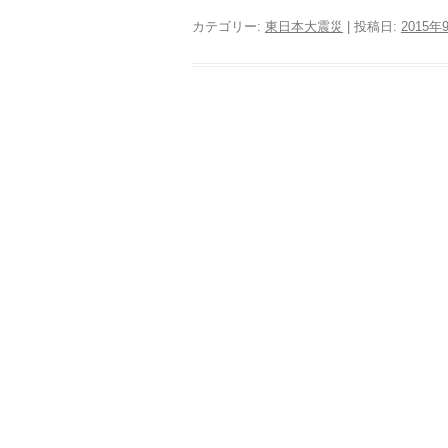
カテゴリー:
東日本大震災
| 投稿日:
2015年