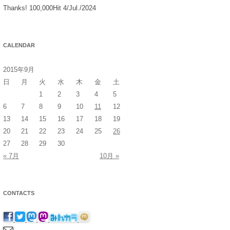
Thanks! 100,000Hit 4/Jul./2024
CALENDAR
2015年9月
日
月
火
水
木
金
土
1
2
3
4
5
6
7
8
9
10
11
12
13
14
15
16
17
18
19
20
21
22
23
24
25
26
27
28
29
30
« 7月
10月 »
CONTACTS