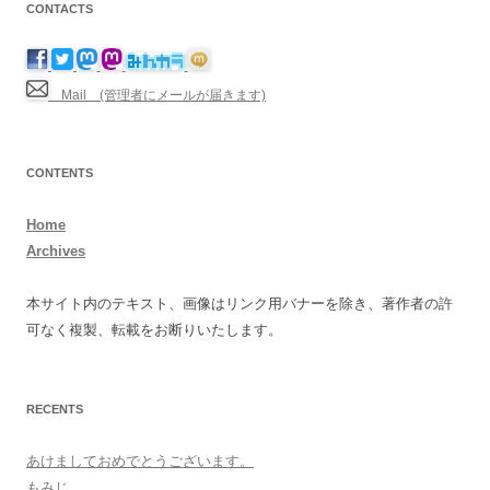
CONTACTS
Mail (管理者にメールが届きます)
CONTENTS
Home
Archives
本サイト内のテキスト、画像はリンク用バナーを除き、著作者の許
可なく複製、転載をお断りいたします。
RECENTS
あけましておめでとうございます。
もみじ