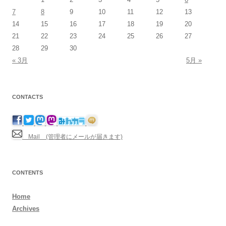
7
8
9
10
11
12
13
14
15
16
17
18
19
20
21
22
23
24
25
26
27
28
29
30
« 3月
5月 »
CONTACTS
Mail (管理者にメールが届きます)
CONTENTS
Home
Archives