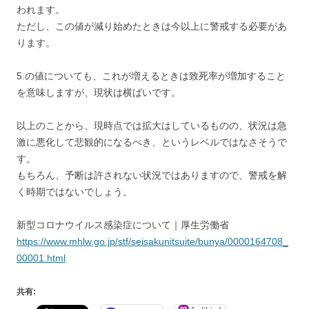
われます。
ただし、この値が減り始めたときは今以上に警戒する必要があ
ります。
5.の値についても、これが増えるときは致死率が増加すること
を意味しますが、現状は横ばいです。
以上のことから、現時点では拡大はしているものの、状況は急
激に悪化して悲観的になるべき、というレベルではなさそうで
す。
もちろん、予断は許されない状況ではありますので、警戒を解
く時期ではないでしょう。
新型コロナウイルス感染症について｜厚生労働省
https://www.mhlw.go.jp/stf/seisakunitsuite/bunya/0000164708_
00001.html
共有: