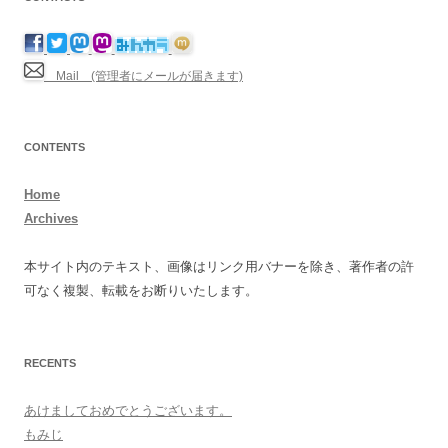
Mail (管理者にメールが届きます)
CONTENTS
Home
Archives
本サイト内のテキスト、画像はリンク用バナーを除き、著作者の許
可なく複製、転載をお断りいたします。
RECENTS
あけましておめでとうございます。
もみじ