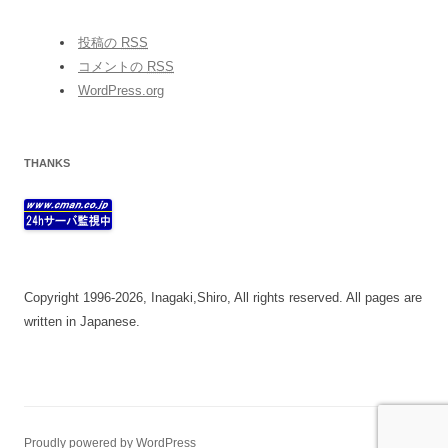
投稿の
RSS
コメントの
RSS
WordPress.org
THANKS
Copyright 1996-2026, Inagaki,Shiro, All rights reserved. All pages are
written in Japanese.
Proudly powered by WordPress