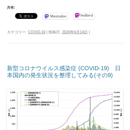
共有:
fedibird
Mastodon
カテゴリー:
COVID-19
| 投稿日:
2020年6月14日
|
新型コロナウイルス感染症 (COVID-19) 日
本国内の発生状況を整理してみる(その9)