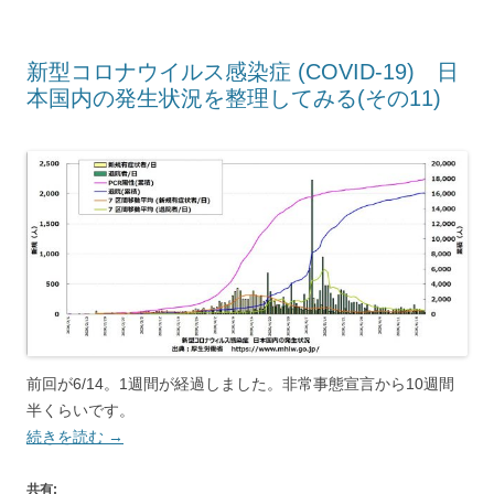
新型コロナウイルス感染症 (COVID-19) 日
本国内の発生状況を整理してみる(その11)
前回が6/14。1週間が経過しました。非常事態宣言から10週間
半くらいです。
続きを読む
→
共有: