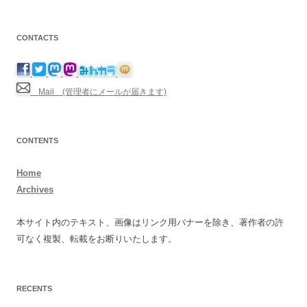
CONTACTS
Mail (管理者にメールが届きます)
CONTENTS
Home
Archives
本サイト内のテキスト、画像はリンク用バナーを除き、著作者の許
可なく複製、転載をお断りいたします。
RECENTS