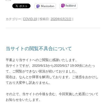
fedibird
Mastodon
カテゴリー:
COVID-19
| 投稿日:
2020年6月21日
|
当サイトの閲覧不具合について
平素より当サイトへのご閲覧に感謝いたします。
当サイトですが、2020/6/13から2020/6/17 19:00頃にわたっ
て、ご閲覧ができない状況が続いておりました。
現在は、なんとか障害を解消しております。ご迷惑をおかけし
ており大変申し訳ありません。
その上で、当サイトの今後を含む、今回実施した処置について
お知らせをいたします。