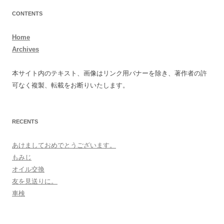
CONTENTS
Home
Archives
本サイト内のテキスト、画像はリンク用バナーを除き、著作者の許
可なく複製、転載をお断りいたします。
RECENTS
あけましておめでとうございます。
もみじ
オイル交換
友を見送りに。
車検