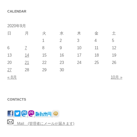
CALENDAR
2020年9月
日
月
火
水
木
金
土
1
2
3
4
5
6
7
8
9
10
11
12
13
14
15
16
17
18
19
20
21
22
23
24
25
26
27
28
29
30
« 8月
10月 »
CONTACTS
Mail (管理者にメールが届きます)