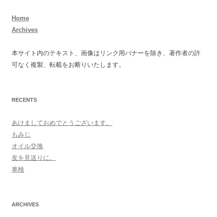
Home
Archives
本サイト内のテキスト、画像はリンク用バナーを除き、著作者の許
可なく複製、転載をお断りいたします。
RECENTS
あけましておめでとうございます。
もみじ
オイル交換
友を見送りに。
車検
ARCHIVES