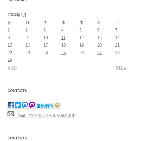
2004年2月
日
月
火
水
木
金
土
1
2
3
4
5
6
7
8
9
10
11
12
13
14
15
16
17
18
19
20
21
22
23
24
25
26
27
28
29
« 1月
3月 »
CONTACTS
Mail (管理者にメールが届きます)
CONTENTS