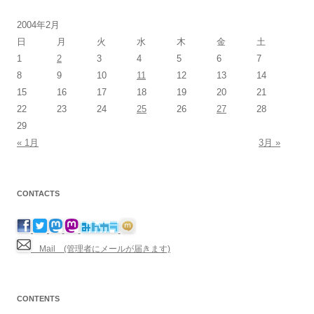
2004年2月
日
月
火
水
木
金
土
1
2
3
4
5
6
7
8
9
10
11
12
13
14
15
16
17
18
19
20
21
22
23
24
25
26
27
28
29
« 1月
3月 »
CONTACTS
Mail (管理者にメールが届きます)
CONTENTS