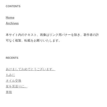
CONTENTS
Home
Archives
本サイト内のテキスト、画像はリンク用バナーを除き、著作者の許
可なく複製、転載をお断りいたします。
RECENTS
あけましておめでとうございます。
もみじ
オイル交換
友を見送りに。
車検