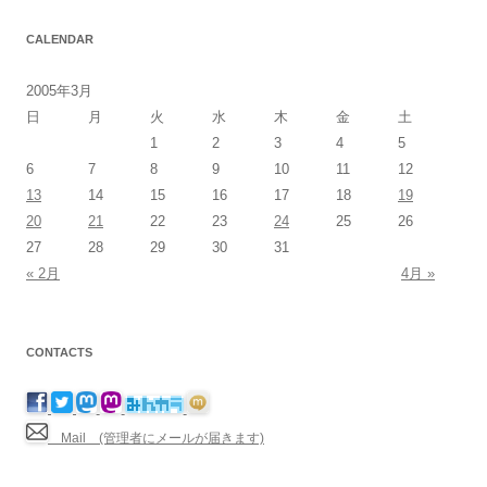
CALENDAR
2005年3月
日
月
火
水
木
金
土
1
2
3
4
5
6
7
8
9
10
11
12
13
14
15
16
17
18
19
20
21
22
23
24
25
26
27
28
29
30
31
« 2月
4月 »
CONTACTS
Mail (管理者にメールが届きます)