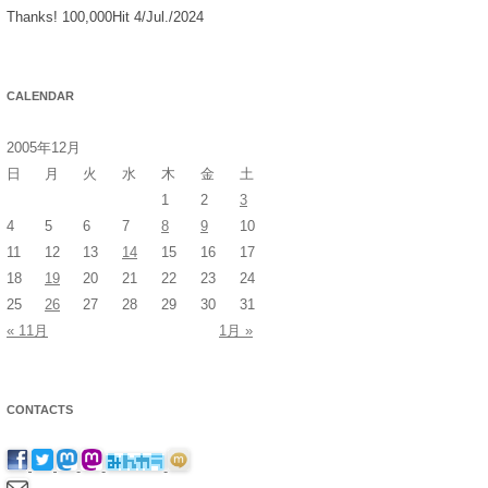
Thanks! 100,000Hit 4/Jul./2024
CALENDAR
2005年12月
日
月
火
水
木
金
土
1
2
3
4
5
6
7
8
9
10
11
12
13
14
15
16
17
18
19
20
21
22
23
24
25
26
27
28
29
30
31
« 11月
1月 »
CONTACTS