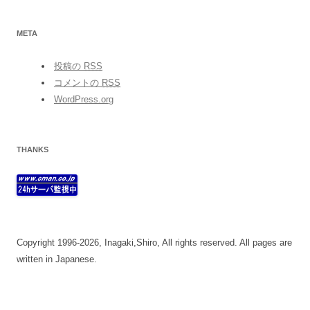
META
投稿の
RSS
コメントの
RSS
WordPress.org
THANKS
Copyright 1996-2026, Inagaki,Shiro, All rights reserved. All pages are
written in Japanese.