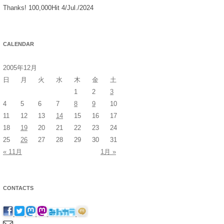
Thanks! 100,000Hit 4/Jul./2024
CALENDAR
2005年12月
日
月
火
水
木
金
土
1
2
3
4
5
6
7
8
9
10
11
12
13
14
15
16
17
18
19
20
21
22
23
24
25
26
27
28
29
30
31
« 11月
1月 »
CONTACTS