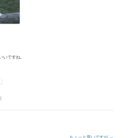
いいですね。
|
ちょっと早いですが
→