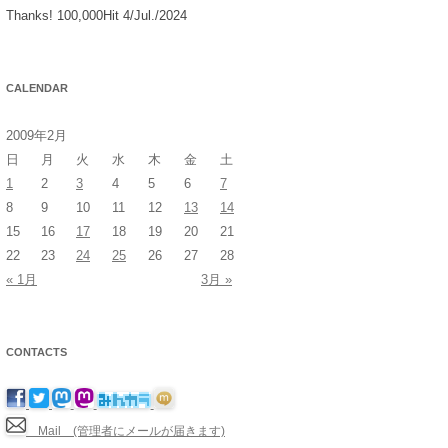
Thanks! 100,000Hit 4/Jul./2024
CALENDAR
2009年2月
日
月
火
水
木
金
土
1
2
3
4
5
6
7
8
9
10
11
12
13
14
15
16
17
18
19
20
21
22
23
24
25
26
27
28
« 1月
3月 »
CONTACTS
Mail (管理者にメールが届きます)