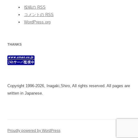
投稿の
RSS
コメントの
RSS
WordPress.org
THANKS
Copyright 1996-2026, Inagaki,Shiro, All rights reserved. All pages are
written in Japanese.
Proudly powered by WordPress