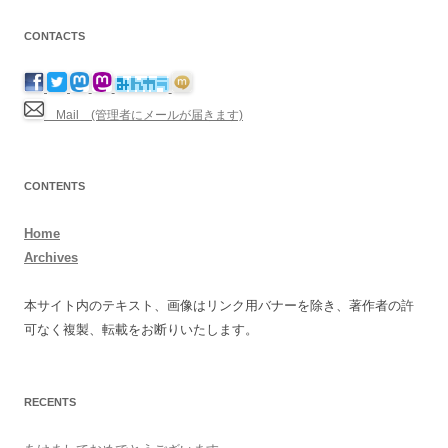
CONTACTS
Mail (管理者にメールが届きます)
CONTENTS
Home
Archives
本サイト内のテキスト、画像はリンク用バナーを除き、著作者の許
可なく複製、転載をお断りいたします。
RECENTS