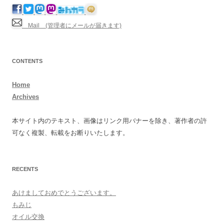
Mail (管理者にメールが届きます)
CONTENTS
Home
Archives
本サイト内のテキスト、画像はリンク用バナーを除き、著作者の許
可なく複製、転載をお断りいたします。
RECENTS
あけましておめでとうございます。
もみじ
オイル交換