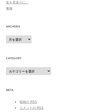
友を見送りに。
車検
ARCHIVES
archives
CATEGORY
category
META
投稿の
RSS
コメントの
RSS