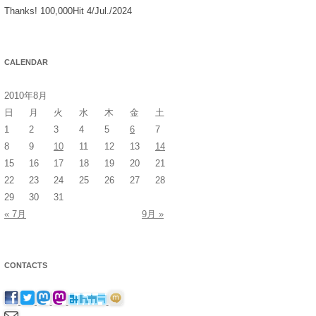
Thanks! 100,000Hit 4/Jul./2024
CALENDAR
2010年8月
日
月
火
水
木
金
土
1
2
3
4
5
6
7
8
9
10
11
12
13
14
15
16
17
18
19
20
21
22
23
24
25
26
27
28
29
30
31
« 7月
9月 »
CONTACTS